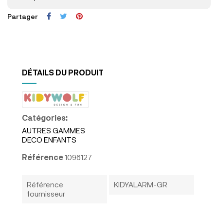
Partager
DÉTAILS DU PRODUIT
Catégories:
AUTRES GAMMES
DECO ENFANTS
Référence
1096127
Référence
KIDYALARM-GR
fournisseur