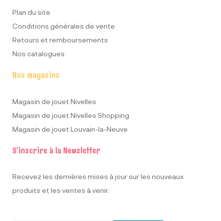
Plan du site
Conditions générales de vente
Retours et remboursements
Nos catalogues
Nos magasins
Magasin de jouet Nivelles
Magasin de jouet Nivelles Shopping
Magasin de jouet Louvain-la-Neuve
S'inscrire à la Newsletter
Recevez les dernières mises à jour sur les nouveaux
produits et les ventes à venir.