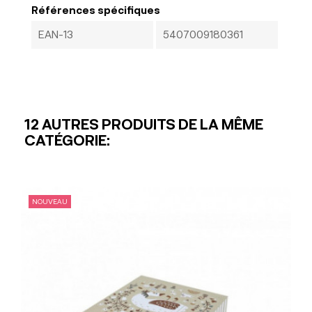
Références spécifiques
EAN-13
5407009180361
12 AUTRES PRODUITS DE LA MÊME
CATÉGORIE:
NOUVEAU