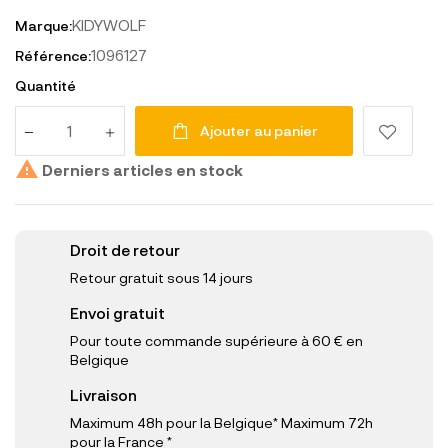
KIDYWOLF
Marque:
1096127
Référence:
Quantité
Ajouter au panier

Derniers articles en stock
Droit de retour
Retour gratuit sous 14 jours
Envoi gratuit
Pour toute commande supérieure à 60 € en
Belgique
Livraison
Maximum 48h pour la Belgique* Maximum 72h
pour la France *