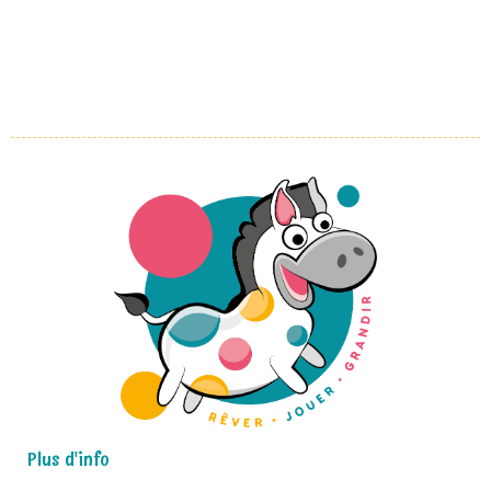
Plus d'info