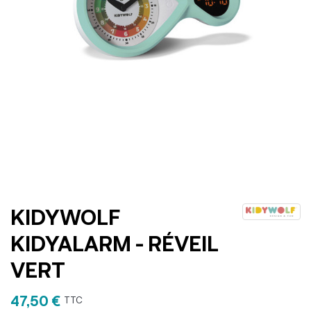
KIDYWOLF
KIDYALARM - RÉVEIL
VERT
47,50 €
TTC