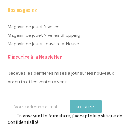
Nos magasins
Magasin de jouet Nivelles
Magasin de jouet Nivelles Shopping
Magasin de jouet Louvain-la-Neuve
S'inscrire à la Newsletter
Recevez les dernières mises à jour sur les nouveaux
produits et les ventes à venir.
SOUSCRIRE
En envoyant le formulaire, j'accepte la politique de
confidentialité.