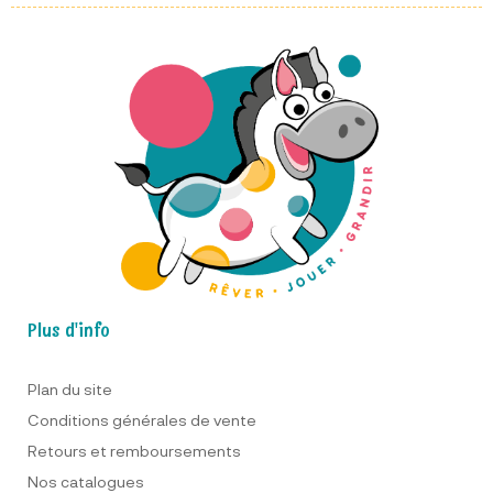
Plus d'info
Plan du site
Conditions générales de vente
Retours et remboursements
Nos catalogues