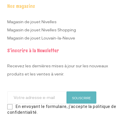
Nos magasins
Magasin de jouet Nivelles
Magasin de jouet Nivelles Shopping
Magasin de jouet Louvain-la-Neuve
S'inscrire à la Newsletter
Recevez les dernières mises à jour sur les nouveaux
produits et les ventes à venir.
SOUSCRIRE
En envoyant le formulaire, j'accepte la politique de
confidentialité.