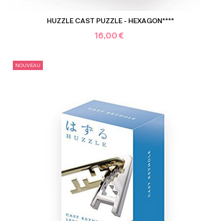
HUZZLE CAST PUZZLE - HEXAGON****
16,00 €
NOUVEAU