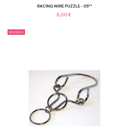
RACING WIRE PUZZLE - 05**
5,00 €
NOUVEAU