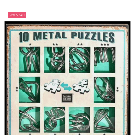
NOUVEAU