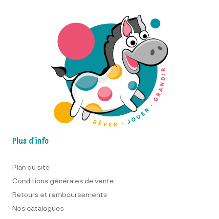
Plus d'info
Plan du site
Conditions générales de vente
Retours et remboursements
Nos catalogues