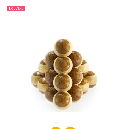
NOUVEAU