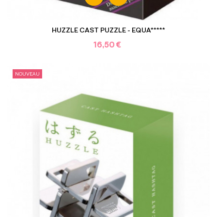
HUZZLE CAST PUZZLE - EQUA*****
16,50 €
NOUVEAU