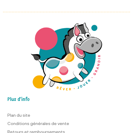
Plus d'info
Plan du site
Conditions générales de vente
Retours et remboursements