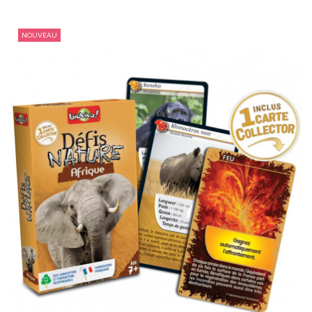
NOUVEAU