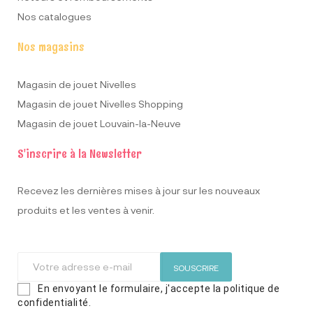
Nos catalogues
Nos magasins
Magasin de jouet Nivelles
Magasin de jouet Nivelles Shopping
Magasin de jouet Louvain-la-Neuve
S'inscrire à la Newsletter
Recevez les dernières mises à jour sur les nouveaux
produits et les ventes à venir.
SOUSCRIRE
En envoyant le formulaire, j'accepte la politique de
confidentialité.