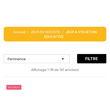
Accueil
JEUX DE SOCIETE
JEUX A VOCATION
EDUCATIVE

FILTRE
Pertinence
Affichage 1-18 de 141 article(s)
NOUVEAU