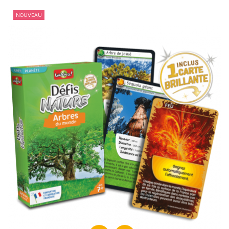
NOUVEAU