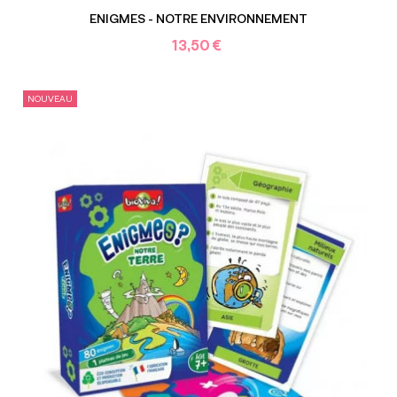
ENIGMES - NOTRE ENVIRONNEMENT
13,50 €
NOUVEAU