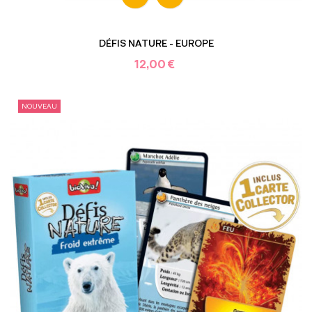
DÉFIS NATURE - EUROPE
12,00 €
NOUVEAU