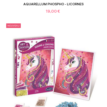
AQUARELLUM PHOSPHO - LICORNES
19,00 €
NOUVEAU