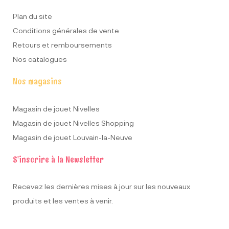
Plan du site
Conditions générales de vente
Retours et remboursements
Nos catalogues
Nos magasins
Magasin de jouet Nivelles
Magasin de jouet Nivelles Shopping
Magasin de jouet Louvain-la-Neuve
S'inscrire à la Newsletter
Recevez les dernières mises à jour sur les nouveaux
produits et les ventes à venir.