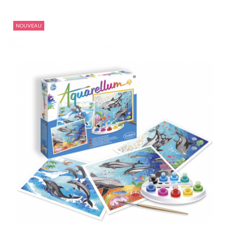
NOUVEAU