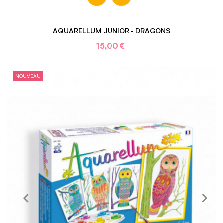
AQUARELLUM JUNIOR - DRAGONS
15,00 €
NOUVEAU