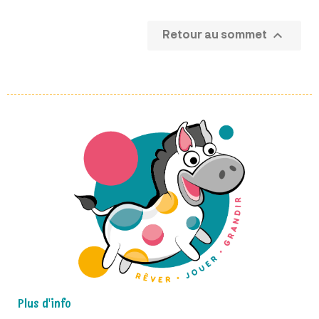

Retour au sommet
Plus d'info