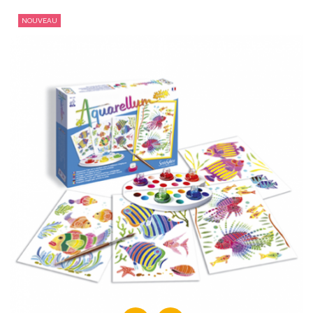
NOUVEAU