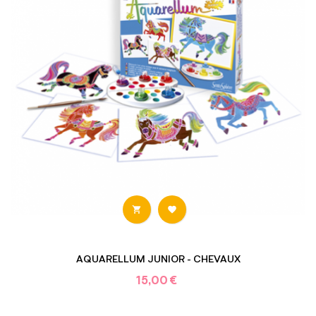


AQUARELLUM JUNIOR - CHEVAUX
15,00 €