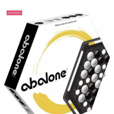
NOUVEAU