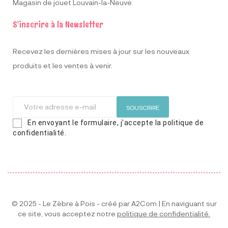
Magasin de jouet Louvain-la-Neuve
S'inscrire à la Newsletter
Recevez les dernières mises à jour sur les nouveaux
produits et les ventes à venir.
SOUSCRIRE
En envoyant le formulaire, j'accepte la politique de
confidentialité.
© 2025 - Le Zèbre à Pois - créé par
A2Com
| En naviguant sur
ce site, vous acceptez notre
politique de confidentialité.