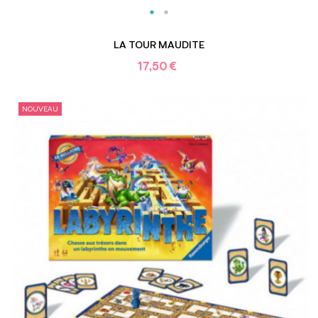
LA TOUR MAUDITE
17,50 €
NOUVEAU