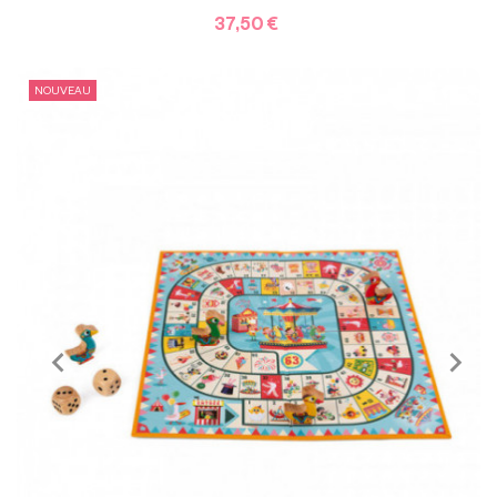
37,50 €
NOUVEAU