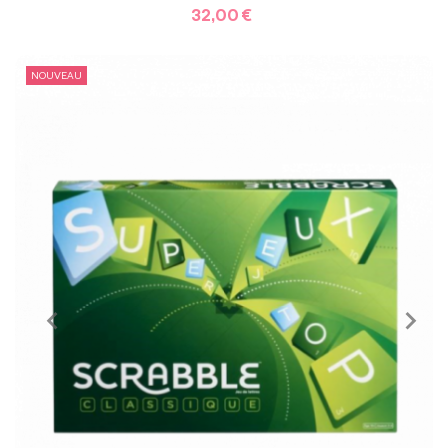
32,00 €
NOUVEAU