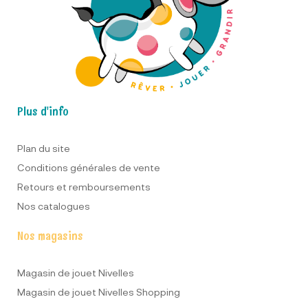
Plus d'info
Plan du site
Conditions générales de vente
Retours et remboursements
Nos catalogues
Nos magasins
Magasin de jouet Nivelles
Magasin de jouet Nivelles Shopping