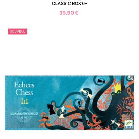
CLASSIC BOX 6+
39,90 €
NOUVEAU