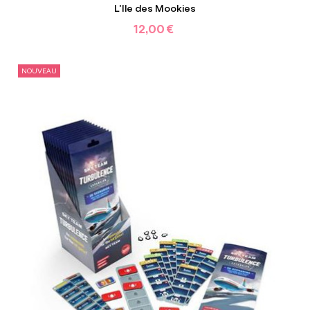
L'Ile des Mookies
12,00 €
NOUVEAU