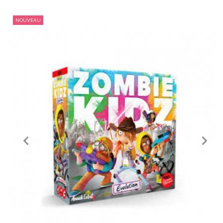
NOUVEAU