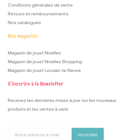
Conditions générales de vente
Retours et remboursements
Nos catalogues
Nos magasins
Magasin de jouet Nivelles
Magasin de jouet Nivelles Shopping
Magasin de jouet Louvain-la-Neuve
S'inscrire à la Newsletter
Recevez les dernières mises à jour sur les nouveaux
produits et les ventes à venir.
SOUSCRIRE