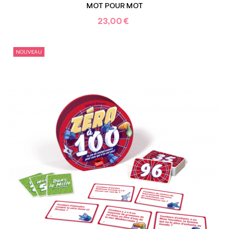
MOT POUR MOT
23,00 €
NOUVEAU