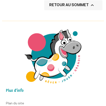

RETOUR AU SOMMET
Plus d'info
Plan du site