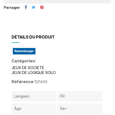
Partager
DÉTAILS DU PRODUIT
Catégories:
JEUX DE SOCIETE
JEUX DE LOGIQUE SOLO
Référence
1121455
Langues
FR
Âge
5a+