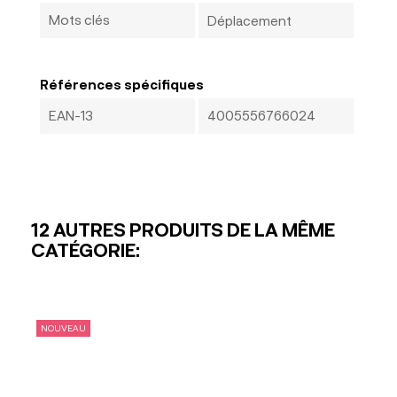
Mots clés
Déplacement
Références spécifiques
EAN-13
4005556766024
12 AUTRES PRODUITS DE LA MÊME
CATÉGORIE:
NOUVEAU