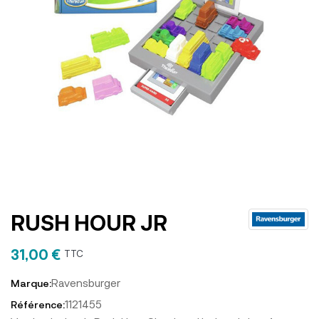
RUSH HOUR JR
31,00 €
TTC
Ravensburger
Marque:
1121455
Référence: