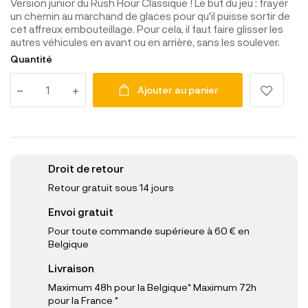
Version junior du Rush Hour Classique ! Le but du jeu : frayer
un chemin au marchand de glaces pour qu'il puisse sortir de
cet affreux embouteillage. Pour cela, il faut faire glisser les
autres véhicules en avant ou en arrière, sans les soulever.
Quantité
Ajouter au panier
Droit de retour
Retour gratuit sous 14 jours
Envoi gratuit
Pour toute commande supérieure à 60 € en
Belgique
Livraison
Maximum 48h pour la Belgique* Maximum 72h
pour la France *