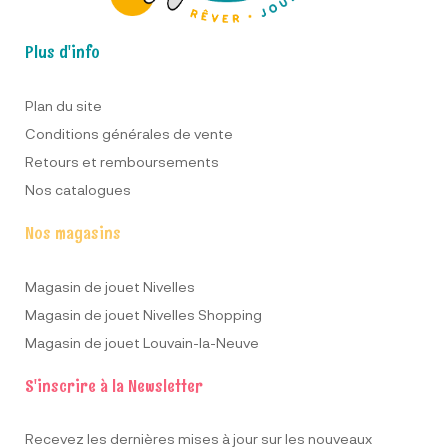
Plus d'info
Plan du site
Conditions générales de vente
Retours et remboursements
Nos catalogues
Nos magasins
Magasin de jouet Nivelles
Magasin de jouet Nivelles Shopping
Magasin de jouet Louvain-la-Neuve
S'inscrire à la Newsletter
Recevez les dernières mises à jour sur les nouveaux