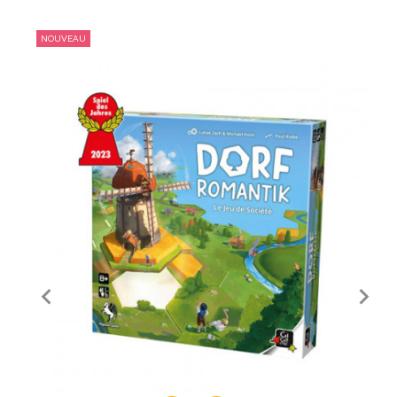
NOUVEAU