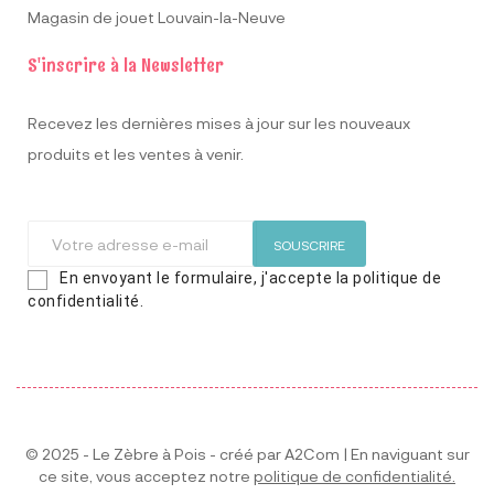
Magasin de jouet Louvain-la-Neuve
S'inscrire à la Newsletter
Recevez les dernières mises à jour sur les nouveaux
produits et les ventes à venir.
SOUSCRIRE
En envoyant le formulaire, j'accepte la politique de
confidentialité.
© 2025 - Le Zèbre à Pois - créé par
A2Com
| En naviguant sur
ce site, vous acceptez notre
politique de confidentialité.