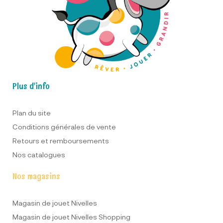
Plus d'info
Plan du site
Conditions générales de vente
Retours et remboursements
Nos catalogues
Nos magasins
Magasin de jouet Nivelles
Magasin de jouet Nivelles Shopping