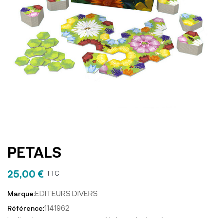
PETALS
25,00 €
TTC
EDITEURS DIVERS
Marque:
1141962
Référence: