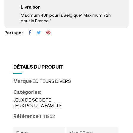
Livraison
Maximum 48h pour la Belgique* Maximum 72h
pour la France *
Partager
DÉTAILS DU PRODUIT
Marque
EDITEURS DIVERS
Catégories:
JEUX DE SOCIETE
JEUX POUR LA FAMILLE
Référence
1141962
Durée
Max. 30min