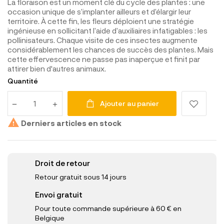
La floraison est un moment clé du cycle des plantes : une
occasion unique de s’implanter ailleurs et d’élargir leur
territoire. À cette fin, les fleurs déploient une stratégie
ingénieuse en sollicitant l’aide d’auxiliaires infatigables : les
pollinisateurs. Chaque visite de ces insectes augmente
considérablement les chances de succès des plantes. Mais
cette effervescence ne passe pas inaperçue et finit par
attirer bien d'autres animaux.
Quantité
Ajouter au panier

Derniers articles en stock
Droit de retour
Retour gratuit sous 14 jours
Envoi gratuit
Pour toute commande supérieure à 60 € en
Belgique