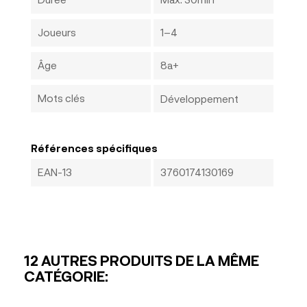
Joueurs
1–4
Âge
8a+
Mots clés
Développement
Références spécifiques
EAN-13
3760174130169
12 AUTRES PRODUITS DE LA MÊME
CATÉGORIE: