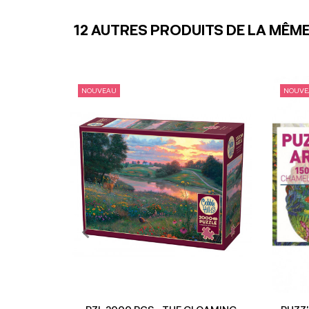
12 AUTRES PRODUITS DE LA MÊME
NOUVEAU
NOUVE