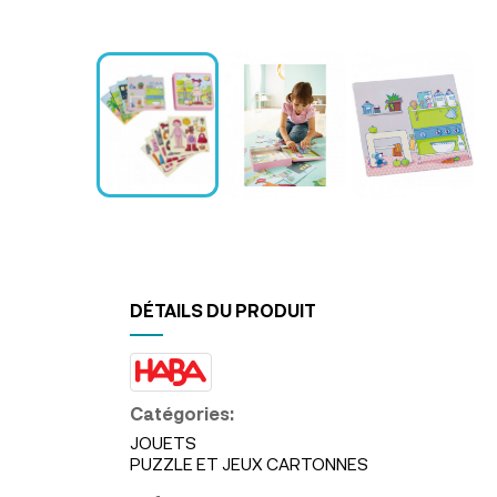
DÉTAILS DU PRODUIT
Catégories:
JOUETS
PUZZLE ET JEUX CARTONNES