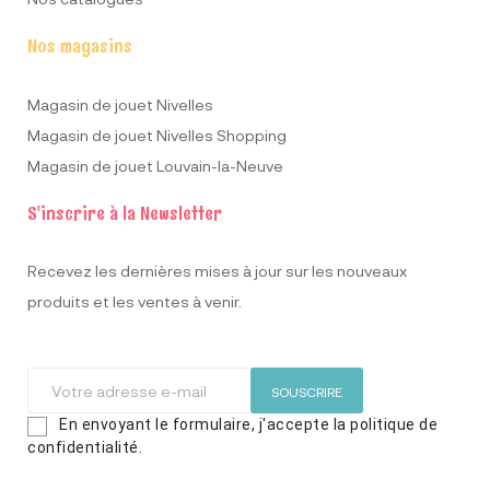
Nos magasins
Magasin de jouet Nivelles
Magasin de jouet Nivelles Shopping
Magasin de jouet Louvain-la-Neuve
S'inscrire à la Newsletter
Recevez les dernières mises à jour sur les nouveaux
produits et les ventes à venir.
SOUSCRIRE
En envoyant le formulaire, j'accepte la politique de
confidentialité.