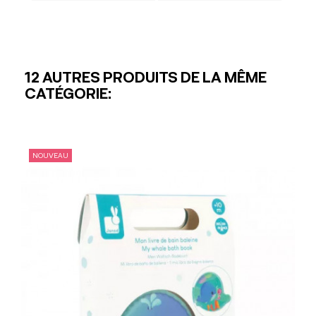
12 AUTRES PRODUITS DE LA MÊME
CATÉGORIE:
NOUVEAU