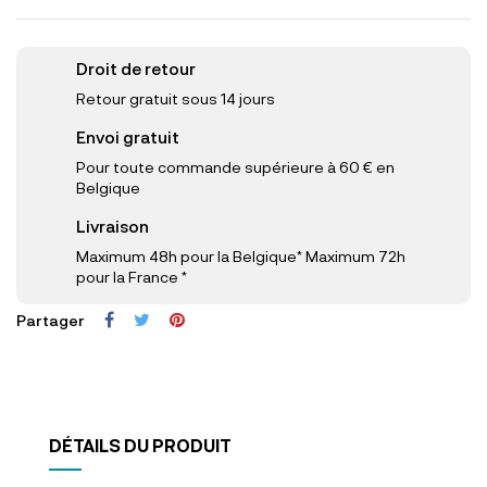
Droit de retour
Retour gratuit sous 14 jours
Envoi gratuit
Pour toute commande supérieure à 60 € en
Belgique
Livraison
Maximum 48h pour la Belgique* Maximum 72h
pour la France *
Partager
DÉTAILS DU PRODUIT