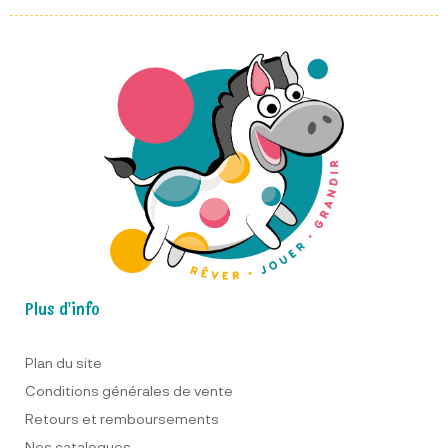
Plus d'info
Plan du site
Conditions générales de vente
Retours et remboursements
Nos catalogues