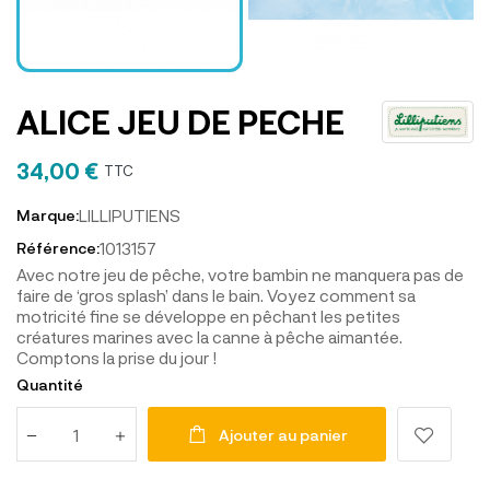
ALICE JEU DE PECHE
34,00 €
TTC
LILLIPUTIENS
Marque:
1013157
Référence:
Avec notre jeu de pêche, votre bambin ne manquera pas de
faire de ‘gros splash’ dans le bain. Voyez comment sa
motricité fine se développe en pêchant les petites
créatures marines avec la canne à pêche aimantée.
Comptons la prise du jour !
Quantité
Ajouter au panier