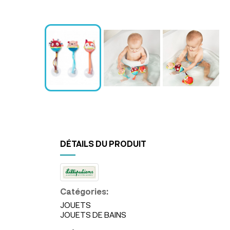
DÉTAILS DU PRODUIT
Catégories:
JOUETS
JOUETS DE BAINS