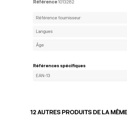
Référence
1013282
Référence fournisseur
Langues
Âge
Références spécifiques
EAN-13
12 AUTRES PRODUITS DE LA MÊME