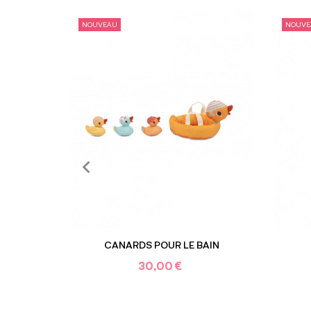
NOUVEAU
NOUVE
CANARDS POUR LE BAIN
30,00 €