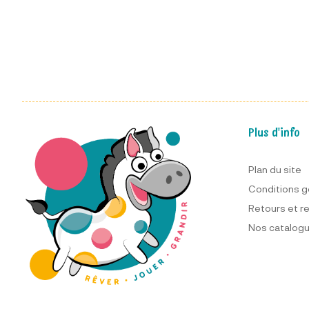
Plus d'info
Plan du site
Conditions g
Retours et 
Nos catalog