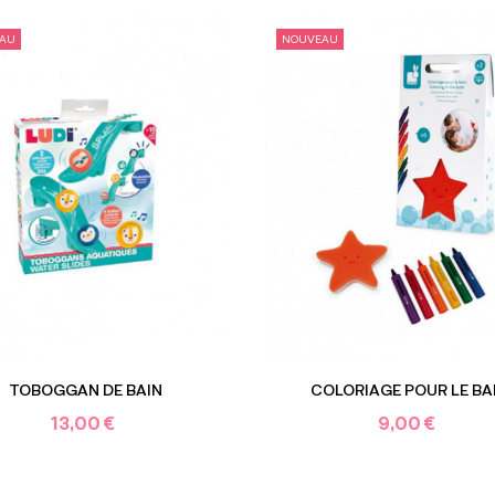
AU
NOUVEAU
TOBOGGAN DE BAIN
COLORIAGE POUR LE BA
13,00 €
9,00 €