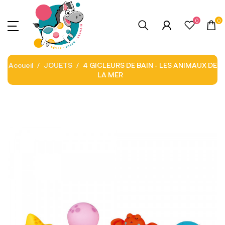
0
0
Accueil
JOUETS
4 GICLEURS DE BAIN - LES ANIMAUX DE
LA MER