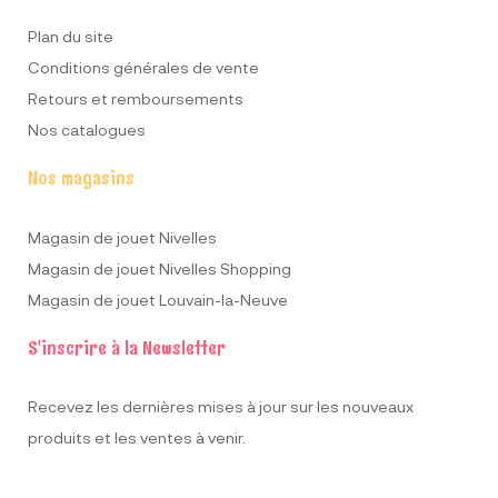
Plan du site
Conditions générales de vente
Retours et remboursements
Nos catalogues
Nos magasins
Magasin de jouet Nivelles
Magasin de jouet Nivelles Shopping
Magasin de jouet Louvain-la-Neuve
S'inscrire à la Newsletter
Recevez les dernières mises à jour sur les nouveaux
produits et les ventes à venir.