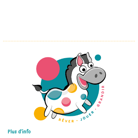
Plus d'info