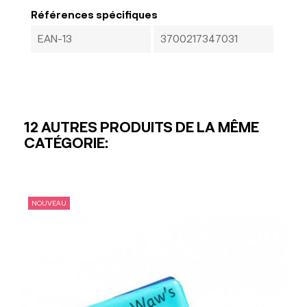
Références spécifiques
EAN-13
3700217347031
12 AUTRES PRODUITS DE LA MÊME
CATÉGORIE:
NOUVEAU