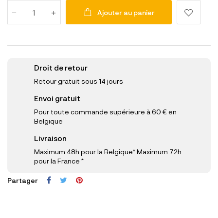
Ajouter au panier
Droit de retour
Retour gratuit sous 14 jours
Envoi gratuit
Pour toute commande supérieure à 60 € en
Belgique
Livraison
Maximum 48h pour la Belgique* Maximum 72h
pour la France *
Partager