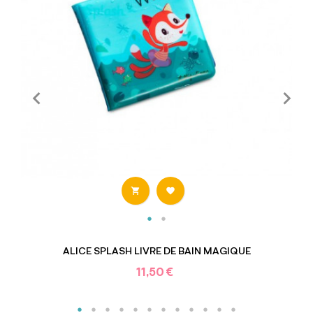


ALICE SPLASH LIVRE DE BAIN MAGIQUE
11,50 €