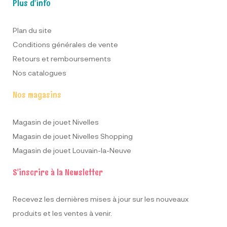
Plus d'info
Plan du site
Conditions générales de vente
Retours et remboursements
Nos catalogues
Nos magasins
Magasin de jouet Nivelles
Magasin de jouet Nivelles Shopping
Magasin de jouet Louvain-la-Neuve
S'inscrire à la Newsletter
Recevez les dernières mises à jour sur les nouveaux
produits et les ventes à venir.