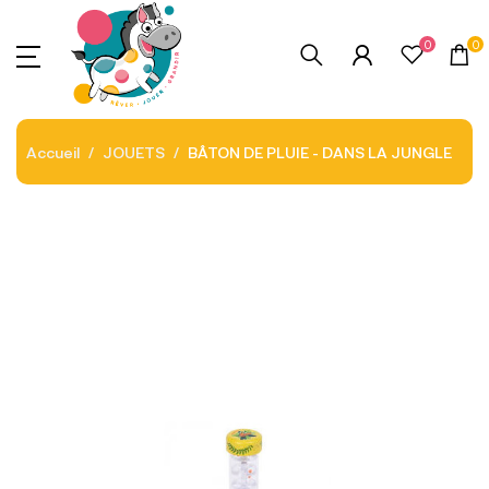
0
0
Accueil
JOUETS
BÂTON DE PLUIE - DANS LA JUNGLE