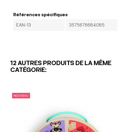
Références spécifiques
EAN-13
3575676684085
12 AUTRES PRODUITS DE LA MÊME
CATÉGORIE:
NOUVEAU