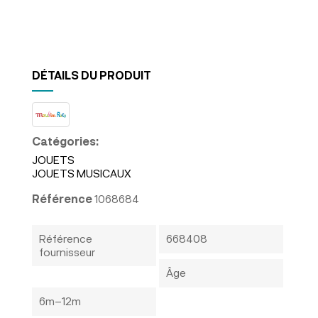
DÉTAILS DU PRODUIT
Catégories:
JOUETS
JOUETS MUSICAUX
Référence
1068684
Référence
668408
fournisseur
Âge
6m–12m