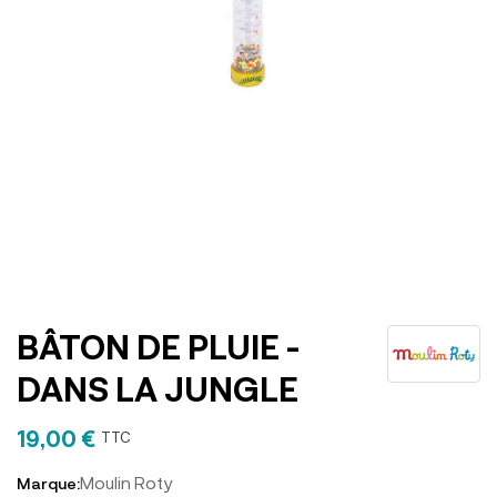
BÂTON DE PLUIE -
DANS LA JUNGLE
19,00 €
TTC
Moulin Roty
Marque: