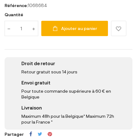
1068684
Référence:
Quantité
Ajouter au panier
Droit de retour
Retour gratuit sous 14 jours
Envoi gratuit
Pour toute commande supérieure à 60 € en
Belgique
Livraison
Maximum 48h pour la Belgique* Maximum 72h
pour la France *
Partager