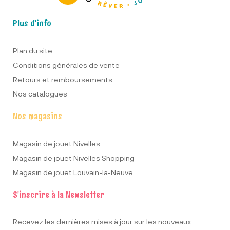
Plus d'info
Plan du site
Conditions générales de vente
Retours et remboursements
Nos catalogues
Nos magasins
Magasin de jouet Nivelles
Magasin de jouet Nivelles Shopping
Magasin de jouet Louvain-la-Neuve
S'inscrire à la Newsletter
Recevez les dernières mises à jour sur les nouveaux