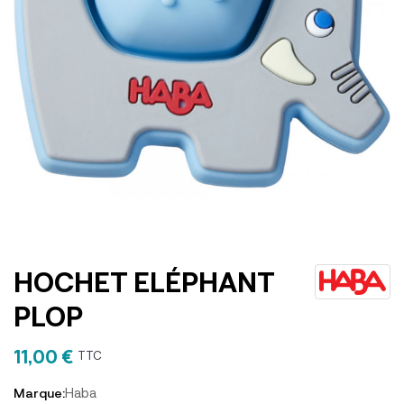
HOCHET ELÉPHANT
PLOP
11,00 €
TTC
Haba
Marque: