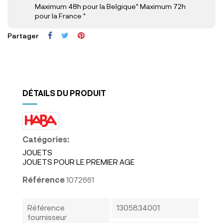
Maximum 48h pour la Belgique* Maximum 72h
pour la France *
Partager
DÉTAILS DU PRODUIT
Catégories:
JOUETS
JOUETS POUR LE PREMIER AGE
Référence
1072661
Référence
1305834001
fournisseur